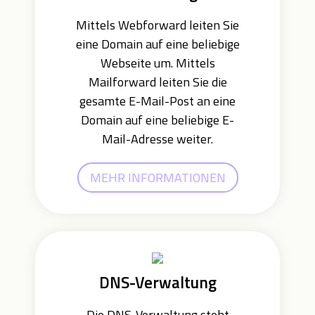
Mittels Webforward leiten Sie
eine Domain auf eine beliebige
Webseite um. Mittels
Mailforward leiten Sie die
gesamte E-Mail-Post an eine
Domain auf eine beliebige E-
Mail-Adresse weiter.
MEHR INFORMATIONEN
DNS-Verwaltung
Die DNS-Verwaltung steht