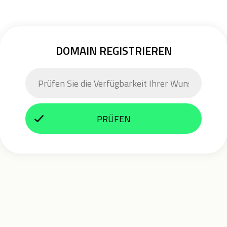
DOMAIN REGISTRIEREN
PRÜFEN