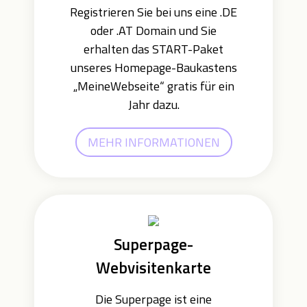
Registrieren Sie bei uns eine .DE
oder .AT Domain und Sie
erhalten das START-Paket
unseres Homepage-Baukastens
„MeineWebseite“ gratis für ein
Jahr dazu.
MEHR INFORMATIONEN
Superpage-
Webvisitenkarte
Die Superpage ist eine