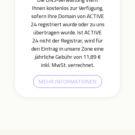
Ihnen kostenlos zur Verfügung,
sofern Ihre Domain von ACTIVE
24 registriert wurde oder zu uns
übertragen wurde. Ist ACTIVE
24 nicht der Registrar, wird für
den Eintrag in unsere Zone eine
jährliche Gebühr von 11,89 €
inkl. MwSt. verrechnet.
MEHR INFORMATIONEN