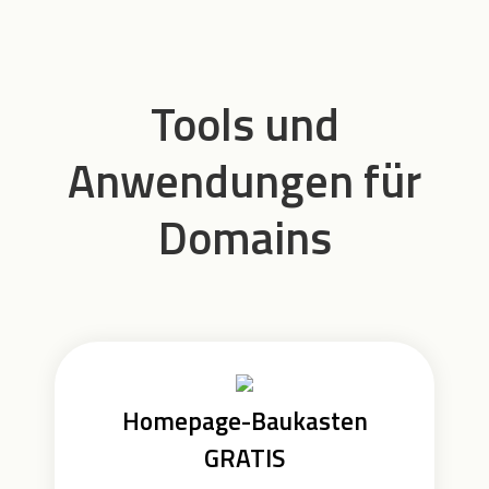
Tools und
Anwendungen für
Domains
Homepage-Baukasten
GRATIS