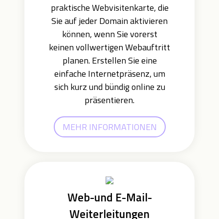
praktische Webvisitenkarte, die
Sie auf jeder Domain aktivieren
können, wenn Sie vorerst
keinen vollwertigen Webauftritt
planen. Erstellen Sie eine
einfache Internetpräsenz, um
sich kurz und bündig online zu
präsentieren.
MEHR INFORMATIONEN
Web-und E-Mail-
Weiterleitungen